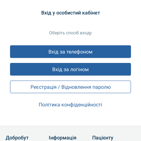
Вхід у особистий кабінет
Оберіть спосіб входу
Вхід за телефоном
Вхід за логіном
Реєстрація / Відновлення паролю
Політика конфіденційності
Добробут
Інформація
Пацієнту