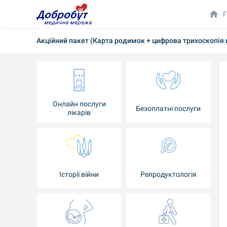
Г
Акційний пакет (Карта родимок + цифрова трихоскопія 
Онлайн послуги
Безоплатні послуги
лікарів
Історії війни
Репродуктологія