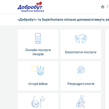
Г
«Добробут» та Superhumans спільно допомагатимуть ук
Онлайн послуги
Безоплатні послуги
лікарів
Історії війни
Репродуктологія