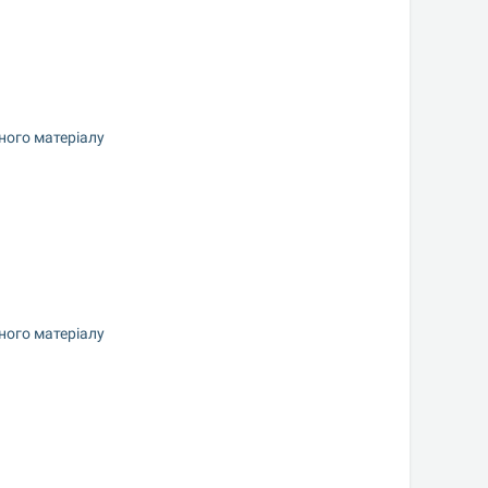
ного матеріалу
ного матеріалу