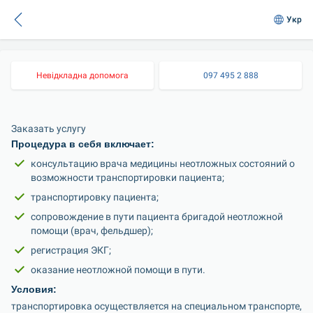
Укр
Невідкладна допомога
097 495 2 888
Заказать услугу
Процедура в себя включает:
консультацию врача медицины неотложных состояний о 
возможности транспортировки пациента;
транспортировку пациента;
сопровождение в пути пациента бригадой неотложной 
помощи (врач, фельдшер);
регистрация ЭКГ;
оказание неотложной помощи в пути.
Условия:
транспортировка осуществляется на специальном транспорте, 