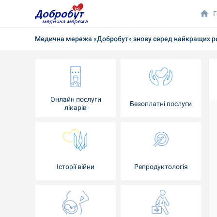
Г
Медична мережа «Добробут» знову серед найкращих р
Онлайн послуги
Безоплатні послуги
лікарів
Історії війни
Репродуктологія