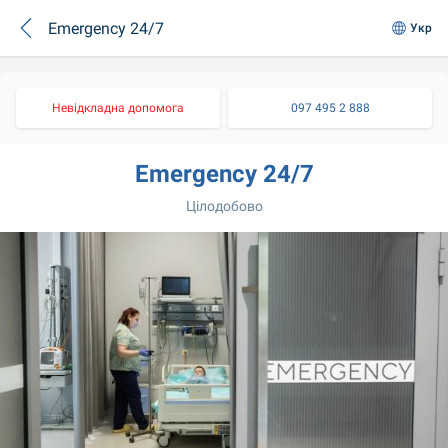
Emergency 24/7
Укр
Невідкладна допомога
097 495 2 888
Emergency 24/7
Цілодобово