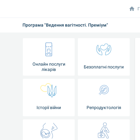
Г
Програма "Ведення вагітності. Преміум"
Онлайн послуги
Безоплатні послуги
лікарів
Історії війни
Репродуктологія