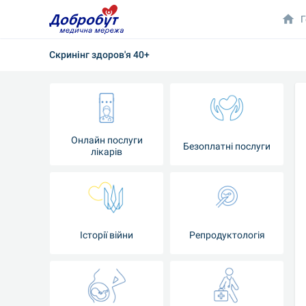
Г
Скринінг здоров'я 40+
Онлайн послуги
Безоплатні послуги
лікарів
Історії війни
Репродуктологія