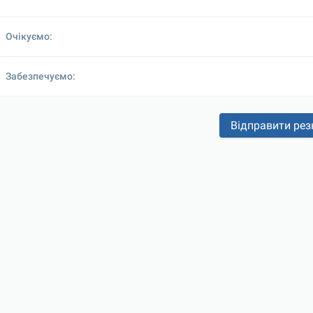
Очікуємо:
Забезпечуємо:
Відправити ре