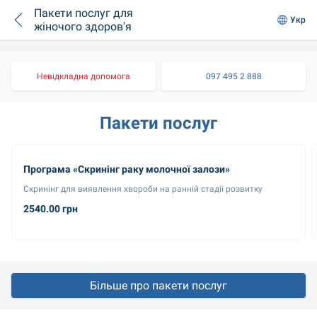
Пакети послуг для
Укр
жіночого здоров'я
Невідкладна допомога
097 495 2 888
Пакети послуг
Програма «Скринінг раку молочної залози»
Скринінг для виявлення хвороби на ранній стадії розвитку
2540.00 грн
Більше про пакети послуг