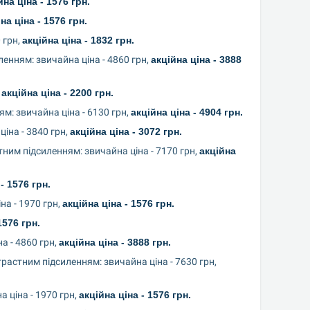
йна ціна - 1576 грн.
на ціна - 1576 грн.
грн, 
акційна ціна - 1832 грн.
енням: звичайна ціна - 4860 грн, 
акційна ціна - 3888 
 
акційна ціна - 2200 грн.
: звичайна ціна - 6130 грн, 
акційна ціна - 4904 грн.
іна - 3840 грн, 
акційна ціна - 3072 грн.
тним підсиленням: звичайна ціна - 7170 грн, 
акційна 
- 1576 грн.
а - 1970 грн, 
акційна ціна - 1576 грн.
1576 грн.
 - 4860 грн, 
акційна ціна - 3888 грн.
КТ органів шиї, грудної клітки, черевної порожнини, таза з контрастним підсиленням: звичайна ціна - 7630 грн, 
 ціна - 1970 грн, 
акційна ціна - 1576 грн.