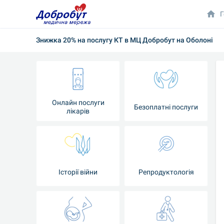
Г
Знижка 20% на послугу КТ в МЦ Добробут на Оболоні
Онлайн послуги
Безоплатні послуги
лікарів
Історії війни
Репродуктологія