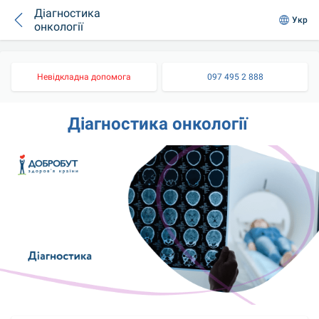
Діагностика
Укр
онкології
Невідкладна допомога
097 495 2 888
Діагностика онкології 