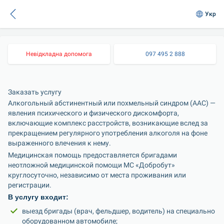
Укр
Невідкладна допомога
097 495 2 888
Заказать услугу
Алкогольный абстинентный или похмельный синдром (ААС) — 
явления психического и физического дискомфорта, 
включающие комплекс расстройств, возникающие вслед за 
прекращением регулярного употребления алкоголя на фоне 
Медицинская помощь предоставляется бригадами 
неотложной медицинской помощи МС «Добробут» 
круглосуточно, независимо от места проживания или 
В услугу входит:
выезд бригады (врач, фельдшер, водитель) на специально 
оборудованном автомобиле;