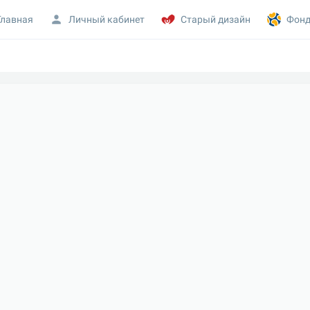
Главная
Личный кабинет
Старый дизайн
Фонд