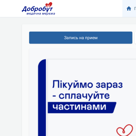
Запись на прием