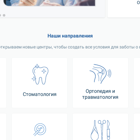
О
Наши направления
ткрываем новые центры, чтобы создать все условия для заботы о
Ортопедия и
Стоматология
травматология