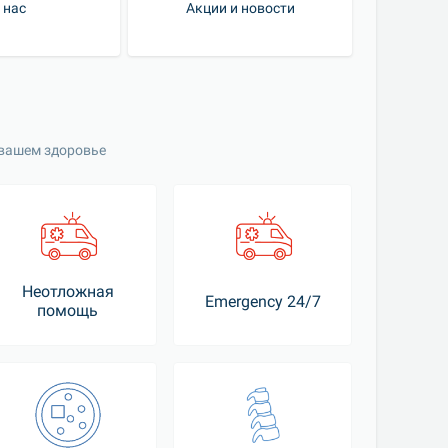
 нас
Акции и новости
 вашем здоровье
Неотложная
Emergency 24/7
помощь