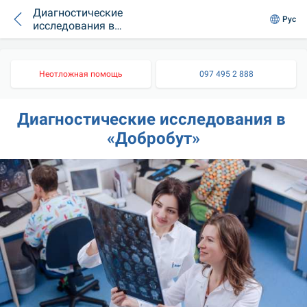
Диагностические
Рус
исследования в
«Добробут»
Неотложная помощь
097 495 2 888
Диагностические исследования в 
«Добробут»