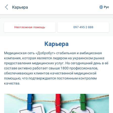
Карьера
Рус
Неотложная помощь
097 495 2 888
Карьера
Медицинская сеть «Добробут» стабильная и амбициозная 
компания, которая является лидером на украинском рынке 
предоставления медицинских услуг. На сегодняшний день в её 
составе активно работает свыше 1800 профессионалов, 
обеспечивающих клиентов качественной медицинской 
помощью, что подтверждается постоянным контролем 
качества.