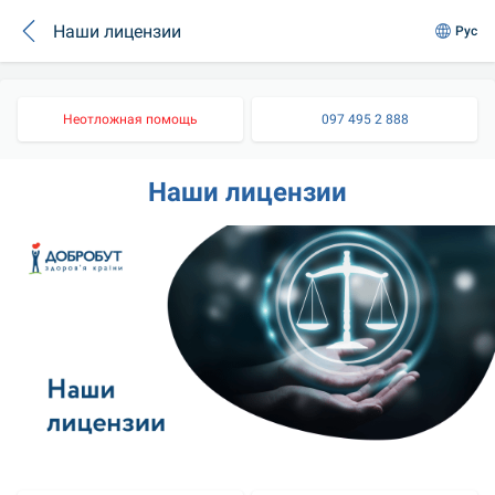
Наши лицензии
Рус
Неотложная помощь
097 495 2 888
Наши лицензии