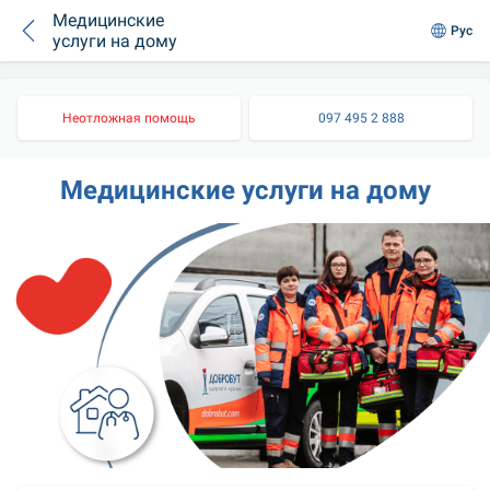
Медицинские
Рус
услуги на дому
Неотложная помощь
097 495 2 888
Медицинские услуги на дому