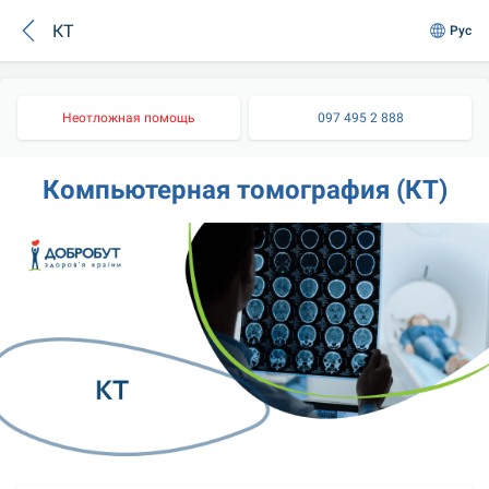
КТ
Рус
Неотложная помощь
097 495 2 888
Компьютерная томография (КТ)