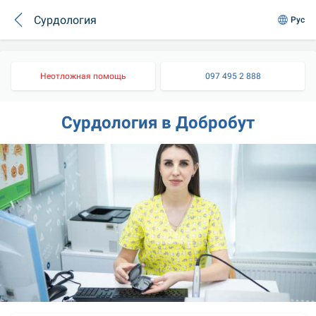
Сурдология
Рус
Неотложная помощь
097 495 2 888
Сурдология в Добробут