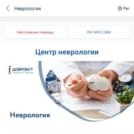
Неврология
Рус
Неотложная помощь
097 495 2 888
Центр неврологии