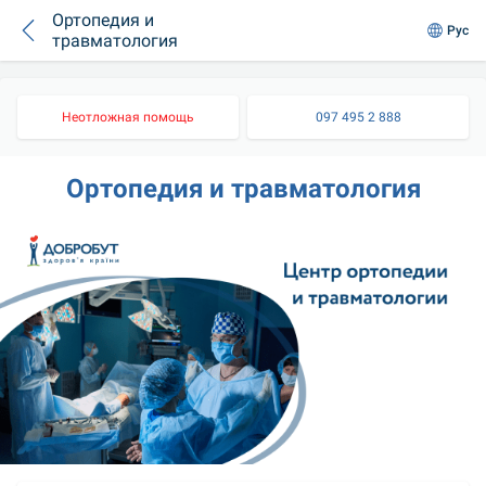
Ортопедия и
Рус
травматология
Неотложная помощь
097 495 2 888
Ортопедия и травматология