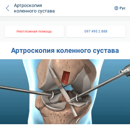
Артроскопия
Рус
коленного сустава
Неотложная помощь
097 495 2 888
Артроскопия коленного сустава