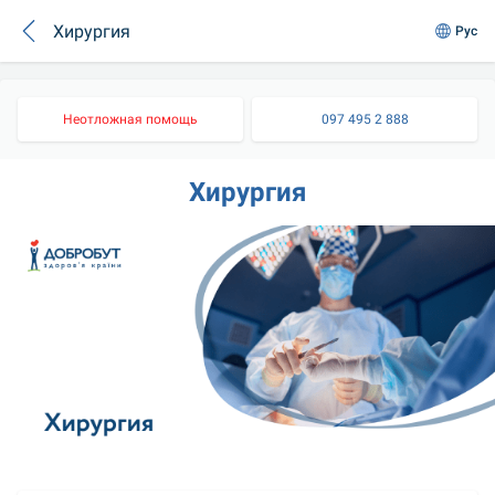
Хирургия
Рус
Неотложная помощь
097 495 2 888
Хирургия