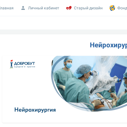
Главная
Личный кабинет
Старый дизайн
Фонд
Нейрохиру