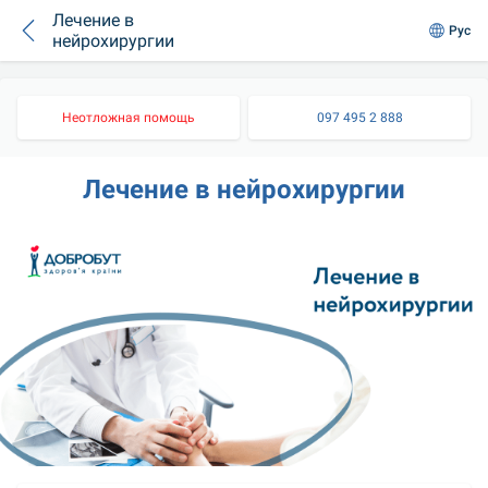
Лечение в
Рус
нейрохирургии
Неотложная помощь
097 495 2 888
Лечение в нейрохирургии