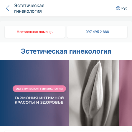
Эстетическая
Рус
гинекология
Неотложная помощь
097 495 2 888
Эстетическая гинекология