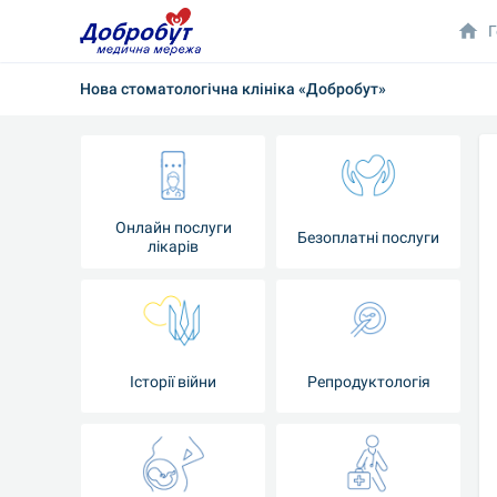
Г
Нова стоматологічна клініка «Добробут»
Онлайн послуги
Безоплатні послуги
лікарів
Історії війни
Репродуктологія