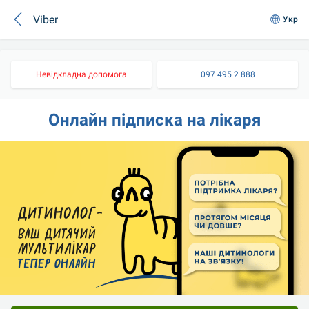
Viber
Укр
Невідкладна допомога
097 495 2 888
Онлайн підписка на лікаря