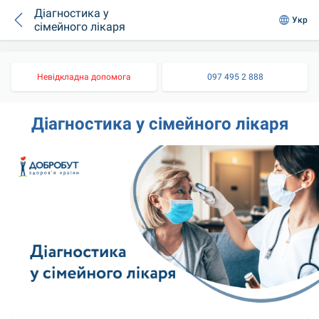
Діагностика у
Укр
сімейного лікаря
Невідкладна допомога
097 495 2 888
Діагностика у сімейного лікаря