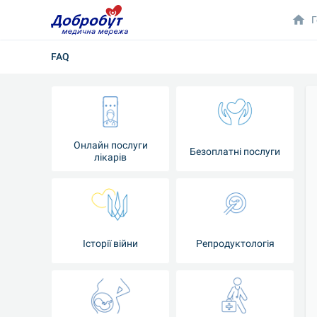
Г
FAQ
Онлайн послуги
Безоплатні послуги
лікарів
Історії війни
Репродуктологія