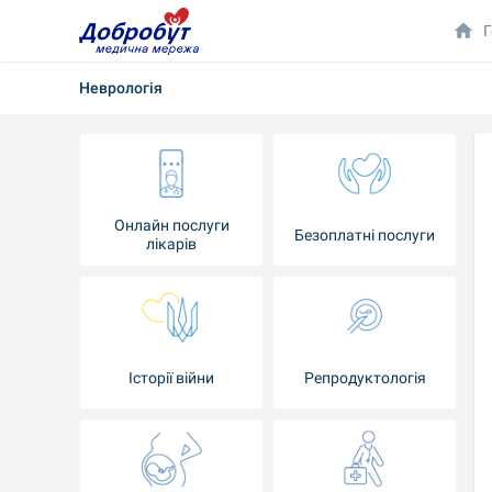
Г
Неврологія
Онлайн послуги
Безоплатні послуги
лікарів
Історії війни
Репродуктологія