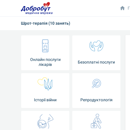
Г
Шрот-терапія (10 занять)
Онлайн послуги
Безоплатні послуги
лікарів
Історії війни
Репродуктологія