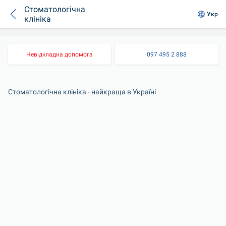
Стоматологічна
Укр
клініка
Невідкладна допомога
097 495 2 888
Стоматологічна клініка - найкраща в Україні