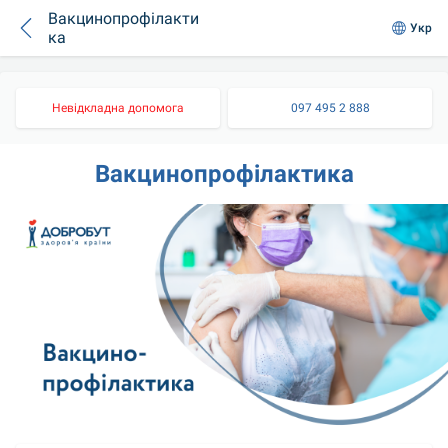
Вакцинопрофілакти
Укр
ка
Невідкладна допомога
097 495 2 888
Вакцинопрофілактика