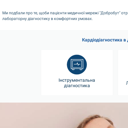
Ми подбали про те, щоби пацієнти медичної мережі "Добробут" отр
лабораторну діагностику в комфортних умовах.
Кардіодіагностика в
Інструментальна
діагностика