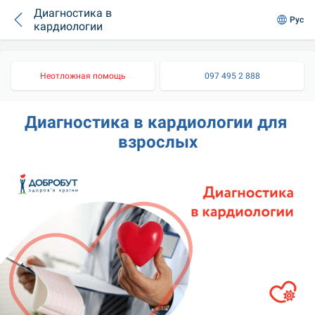
Диагностика в
Рус
кардиологии
Неотложная помощь
097 495 2 888
Диагностика в кардиологии для 
взрослых