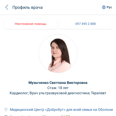
Профиль врача
Рус
Неотложная помощь
097 495 2 888
Музыченко Светлана Викторовна
Стаж: 18 лет
Кардиолог; Врач ультразвуковой диагностики; Терапевт
Медицинский Центр «Добробут» для всей семьи на Оболони