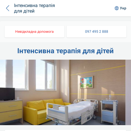
Інтенсивна терапія
Укр
для дітей
Невідкладна допомога
097 495 2 888
Інтенсивна терапія для дітей