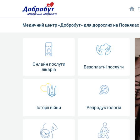
Г
Медичний центр «Добробут» для дорослих на Позняках
Онлайн послуги
Безоплатні послуги
лікарів
Історії війни
Репродуктологія