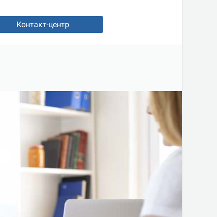
Контакт-центр