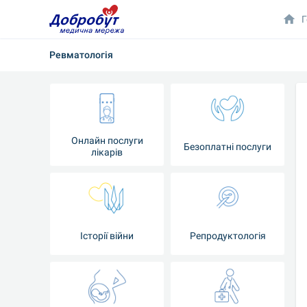
Г
Ревматологія
Онлайн послуги
Безоплатні послуги
лікарів
Історії війни
Репродуктологія