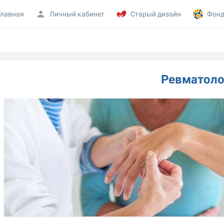
Главная
Личный кабинет
Старый дизайн
Фонд
Ревматоло