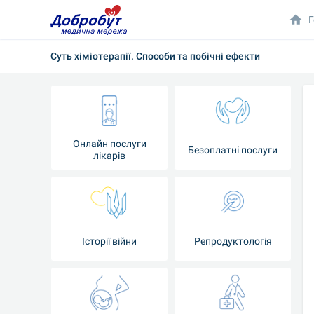
Г
Суть хіміотерапії. Способи та побічні ефекти
Онлайн послуги
Безоплатні послуги
лікарів
Історії війни
Репродуктологія