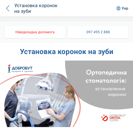
Установка коронок
Укр
на зуби
Невідкладна допомога
097 495 2 888
Установка коронок на зуби