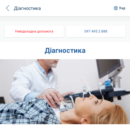
Діагностика
Укр
Невідкладна допомога
097 495 2 888
Діагностика