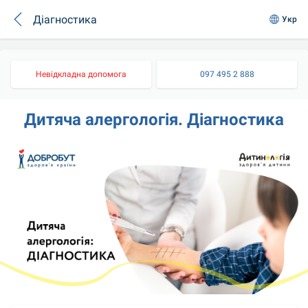
Діагностика
Укр
Невідкладна допомога
097 495 2 888
Дитяча алергологія. Діагностика