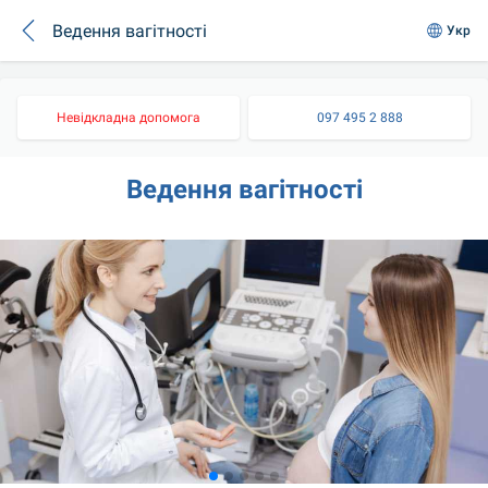
Ведення вагітності
Укр
Невідкладна допомога
097 495 2 888
Ведення вагітності