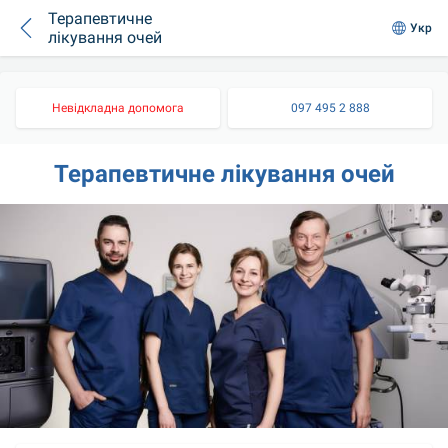
Терапевтичне
Укр
лікування очей
Невідкладна допомога
097 495 2 888
Терапевтичне лікування очей